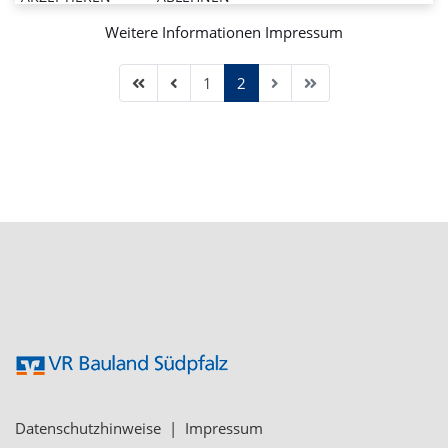
Weitere Informationen
Impressum
1
2
Datenschutzhinweise
|
Impressum