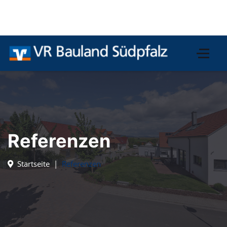
Referenzen
Startseite
Referenzen