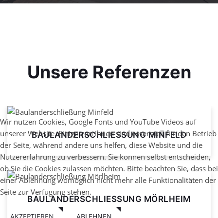
Unsere Referenzen
Wir nutzen Cookies, Google Fonts und YouTube Videos auf
unserer Website. Einige von ihnen sind essenziell für den Betrieb
BAULANDERSCHLIESSUNG MINFELD
der Seite, während andere uns helfen, diese Website und die
Nutzererfahrung zu verbessern. Sie können selbst entscheiden,
ob Sie die Cookies zulassen möchten. Bitte beachten Sie, dass bei
einer Ablehnung womöglich nicht mehr alle Funktionalitäten der
Seite zur Verfügung stehen.
BAULANDERSCHLIESSUNG MÖRLHEIM
AKZEPTIEREN
ABLEHNEN