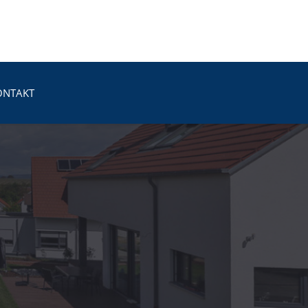
ONTAKT