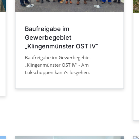
Baufreigabe im
Gewerbegebiet
„Klingenmünster OST IV“
Baufreigabe im Gewerbegebiet
„Klingenmünster OST IV“ - Am
Lokschuppen kann’s losgehen.