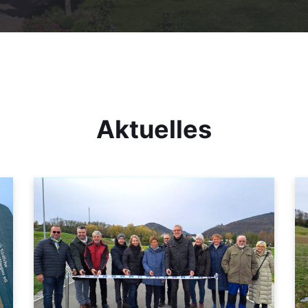
Aktuelles