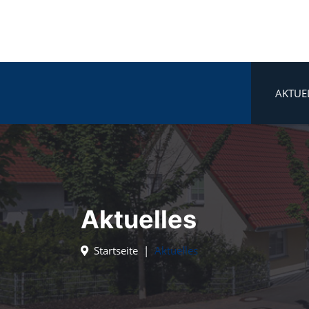
AKTUE
Aktuelles
Startseite
Aktuelles