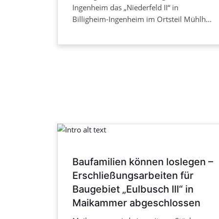
Ingenheim das „Niederfeld II“ in
Billigheim-Ingenheim im Ortsteil Mühlh...
Baufamilien können loslegen –
Erschließungsarbeiten für
Baugebiet „Eulbusch III“ in
Maikammer abgeschlossen