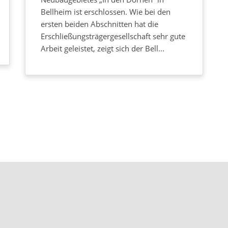
Bellheim ist erschlossen. Wie bei den
ersten beiden Abschnitten hat die
Erschließungsträgergesellschaft sehr gute
Arbeit geleistet, zeigt sich der Bell...