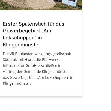
Erster Spatenstich für das
Gewerbegebiet „Am
Lokschuppen“ in
Klingenmünster
Die VR Baulandentwicklungsgesellschaft
Südpfalz mbH und die Pfalzwerke
Infrastruktur GmbH erschließen im
Auftrag der Gemeinde Klingenmünster
das Gewerbegebiet „Am Lokschuppen“ in
Klingenmünster.